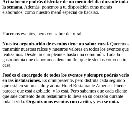
Actualmente podrás disfrutar de un menú del día durante toda
la semana.
Además, ponemos a tu disposición otras menús
elaborados, como nuestro menú especial de bacalao.
Hacemos eventos, pero con sabor del rural...
Nuestra organización de eventos tiene un sabor rural.
Queremos
transmitir nuestras raíces y nuestros valores en todos los eventos que
realizamos. Desde un cumpleaños hasta una comunión. Toda la
gastronomía que elaboramos tiene un fin: que te sientas como en tu
casa.
José es el encargado de todos los eventos y siempre podrás verlo
en las instalaciones.
Es omnipresente, pero disfruta cada segundo
que está en su preciado y adora Hotel Restaurante América. Puede
parecer que está agobiado, y lo está. Pero sabemos que cada cliente
que sale contento de su restaurante lo lleva en su corazón durante
toda la vida.
Organizamos eventos con cariño, y eso se nota.