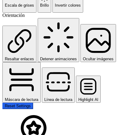
Escala de grises
Brillo
Invertir colores
Orientación
Resaltar enlaces
Detener animaciones
Ocultar imágenes
Máscara de lectura
Línea de lectura
Highlight Al
Reset Settings