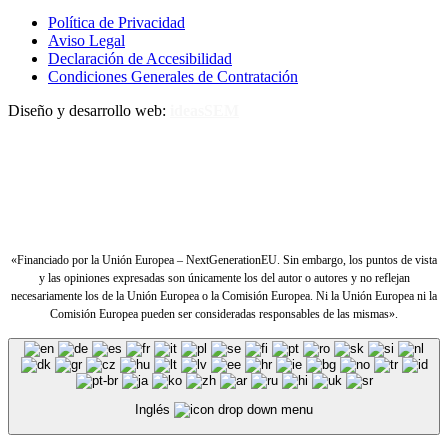
Política de Privacidad
Aviso Legal
Declaración de Accesibilidad
Condiciones Generales de Contratación
Diseño y desarrollo web:
ideasSEM
«Financiado por la Unión Europea – NextGenerationEU. Sin embargo, los puntos de vista
y las opiniones expresadas son únicamente los del autor o autores y no reflejan
necesariamente los de la Unión Europea o la Comisión Europea. Ni la Unión Europea ni la
Comisión Europea pueden ser consideradas responsables de las mismas».
Inglés