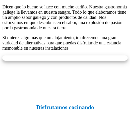
Dicen que lo bueno se hace con mucho cariño. Nuestra gastronomía
gallega la llevamos en nuestra sangre. Todo lo que elaboramos tiene
un amplio sabor gallego y con productos de calidad. Nos
esforzamos en que descubras en el sabor, una explosión de pasión
por la gastronomía de nuestra tierra.
Si quieres algo más que un alojamiento, te ofrecemos una gran
variedad de alternativas para que puedas disfrutar de una estancia
memorable en nuestras instalaciones.
Disfrutamos cocinando
Gastronomía y eventos