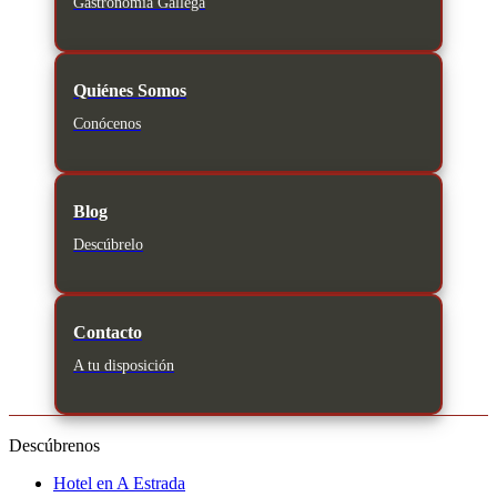
Gastronomía Gallega
Quiénes Somos
Conócenos
Blog
Descúbrelo
Contacto
A tu disposición
Descúbrenos
Hotel en A Estrada