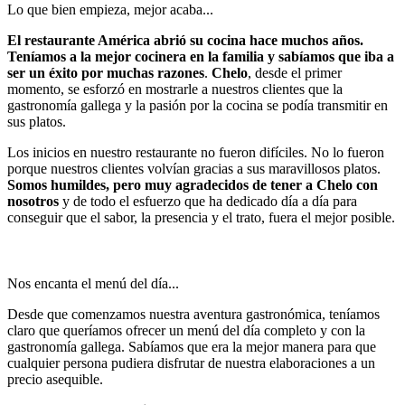
Lo que bien empieza, mejor acaba...
El restaurante América abrió su cocina hace muchos años.
Teníamos a la mejor cocinera en la familia y sabíamos que iba a
ser un éxito por muchas razones
.
Chelo
, desde el primer
momento, se esforzó en mostrarle a nuestros clientes que la
gastronomía gallega y la pasión por la cocina se podía transmitir en
sus platos.
Los inicios en nuestro restaurante no fueron difíciles. No lo fueron
porque nuestros clientes volvían gracias a sus maravillosos platos.
Somos humildes, pero muy agradecidos de tener a Chelo con
nosotros
y de todo el esfuerzo que ha dedicado día a día para
conseguir que el sabor, la presencia y el trato, fuera el mejor posible.
Nos encanta el menú del día...
Desde que comenzamos nuestra aventura gastronómica, teníamos
claro que queríamos ofrecer un menú del día completo y con la
gastronomía gallega. Sabíamos que era la mejor manera para que
cualquier persona pudiera disfrutar de nuestra elaboraciones a un
precio asequible.